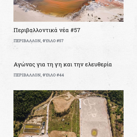
Περιβαλλοντικά νέα #57
ΠΕΡΙΒΑΛΛΟΝ
,
ΦΥΛΛΟ #57
Αγώνας για τη γη και την ελευθερία
ΠΕΡΙΒΑΛΛΟΝ
,
ΦΥΛΛΟ #44