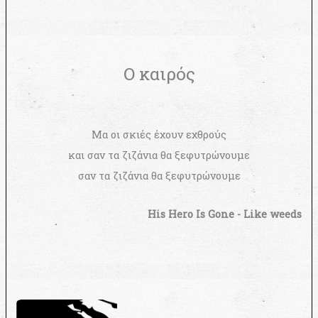
Ο καιρός
Μα οι σκιές έχουν εχθρούς
και σαν τα ζιζάνια θα ξεφυτρώνουμε
σαν τα ζιζάνια θα ξεφυτρώνουμε
His Hero Is Gone - Like weeds