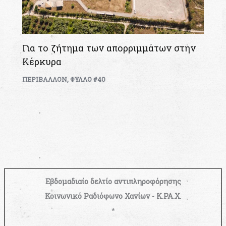
Για το ζήτημα των απορριμμάτων στην
Κέρκυρα
ΠΕΡΙΒΑΛΛΟΝ
,
ΦΥΛΛΟ #40
Εβδομαδιαίο δελτίο αντιπληροφόρησης
Κοινωνικό Ραδιόφωνο Χανίων - Κ.ΡΑ.Χ.
*