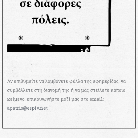
Αν επιθυμείτε να λαμβάνετε φύλλα της εφημερίδας, να
συμβάλλετε στη διανομή της ή να μας στείλετε κάποιο
κείμενο, επικοινωνήστε μαζί μας στο email:
apatris@espiv.net