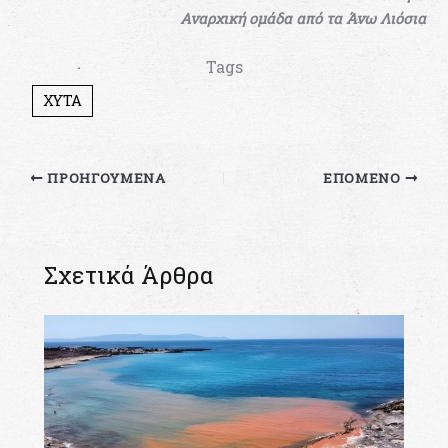
Αναρχική ομάδα από τα Άνω Λιόσια
Tags
ΧΥΤΑ
ΠΡΟΗΓΟΎΜΕΝΑ
ΕΠΌΜΕΝΟ
Σχετικά Άρθρα